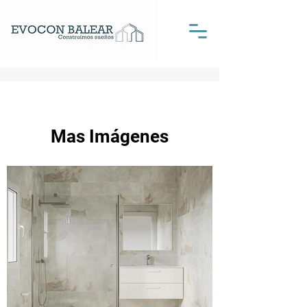
Mas Imágenes