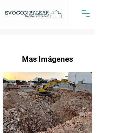
Mas Imágenes